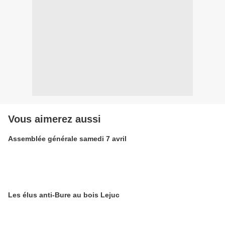
Vous aimerez aussi
Assemblée générale samedi 7 avril
Les élus anti-Bure au bois Lejuc