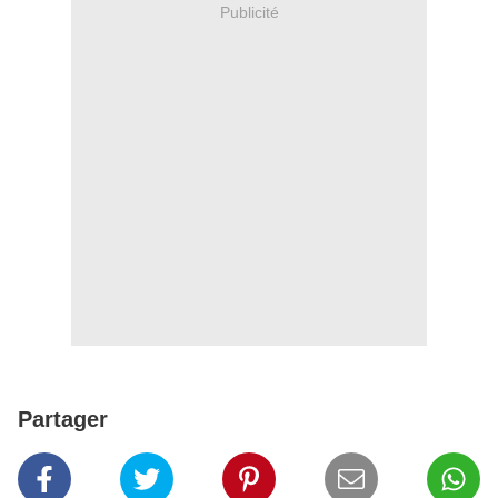
Publicité
Partager