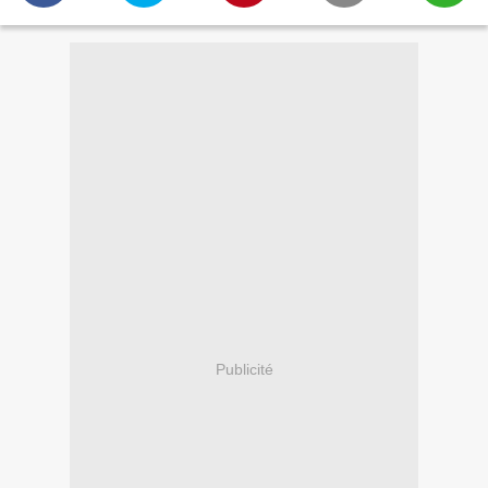
Publicité