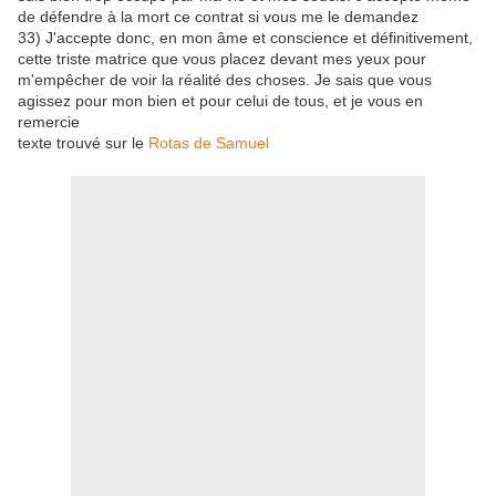
de défendre à la mort ce contrat si vous me le demandez
33) J'accepte donc, en mon âme et conscience et définitivement,
cette triste matrice que vous placez devant mes yeux pour
m'empêcher de voir la réalité des choses. Je sais que vous
agissez pour mon bien et pour celui de tous, et je vous en
remercie
texte trouvé sur le
Rotas de Samuel