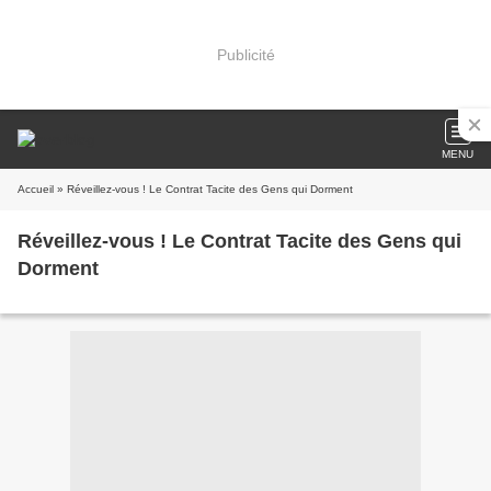
Publicité
MENU
Accueil
» Réveillez-vous ! Le Contrat Tacite des Gens qui Dorment
Réveillez-vous ! Le Contrat Tacite des Gens qui
Dorment