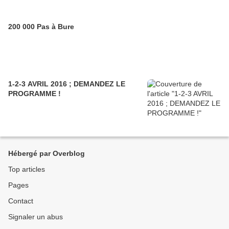
200 000 Pas à Bure
1-2-3 AVRIL 2016 ; DEMANDEZ LE
PROGRAMME !
Hébergé par Overblog
Top articles
Pages
Contact
Signaler un abus