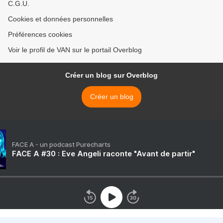
C.G.U.
Cookies et données personnelles
Préférences cookies
Voir le profil de VAN sur le portail Overblog
Créer un blog sur Overblog
Créer un blog
FACE A - un podcast Purecharts
FACE A #30 : Eve Angeli raconte "Avant de partir"