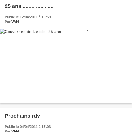
25 ans ........ ....... ....
Publié le 12/04/2011 à 10:59
Par
VAN
Prochains rdv
Publié le 04/04/2011 à 17:03
Par
VAN