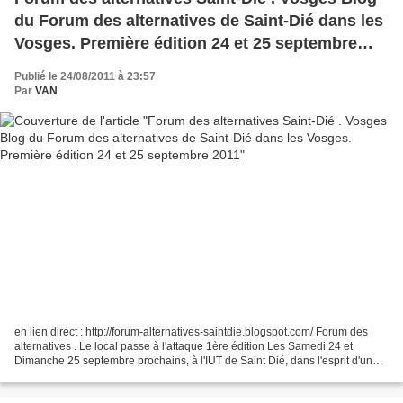
du Forum des alternatives de Saint-Dié dans les
Vosges. Première édition 24 et 25 septembre
2011
Publié le 24/08/2011 à 23:57
Par
VAN
en lien direct : http://forum-alternatives-saintdie.blogspot.com/ Forum des
alternatives . Le local passe à l'attaque 1ère édition Les Samedi 24 et
Dimanche 25 septembre prochains, à l'IUT de Saint Dié, dans l'esprit d'un
forum social local (FSL) se tiendra...