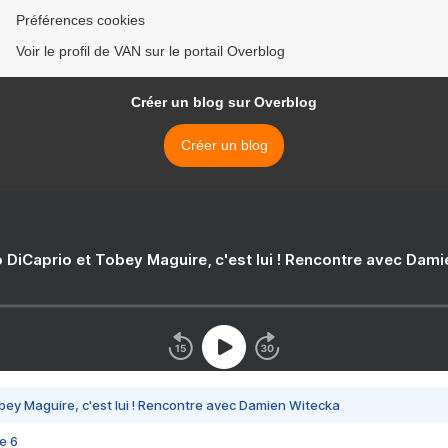
Préférences cookies
Voir le profil de VAN sur le portail Overblog
Créer un blog sur Overblog
Créer un blog
 DiCaprio et Tobey Maguire, c'est lui ! Rencontre avec Dam
bey Maguire, c'est lui ! Rencontre avec Damien Witecka
e 6