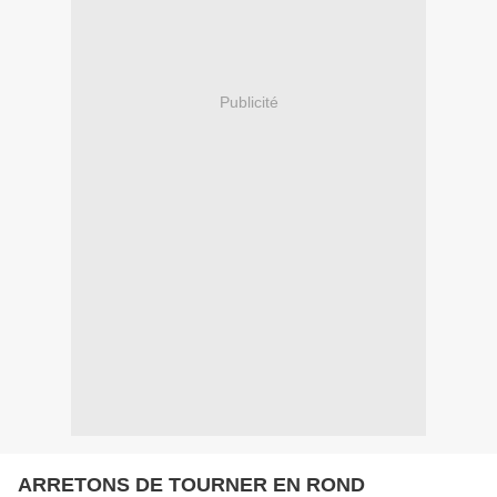
Publicité
ARRETONS DE TOURNER EN ROND