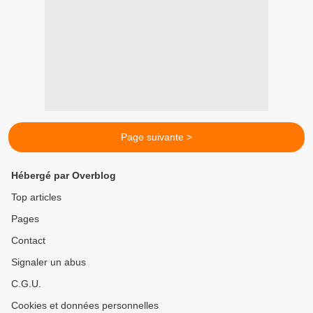
Page suivante >
Hébergé par Overblog
Top articles
Pages
Contact
Signaler un abus
C.G.U.
Cookies et données personnelles