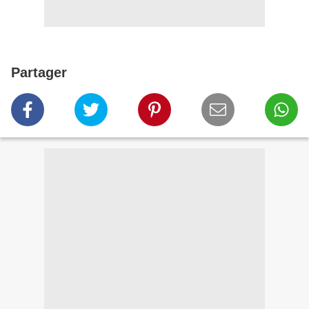
Partager