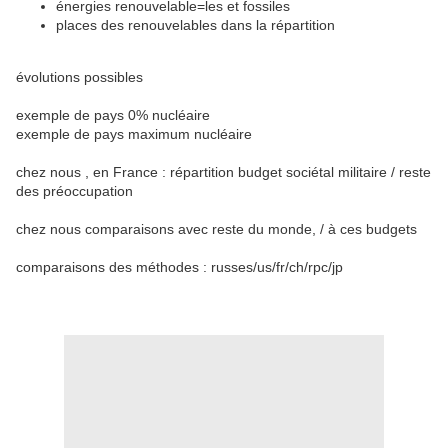
énergies renouvelable=les et fossiles
places des renouvelables dans la répartition
évolutions possibles
exemple de pays 0% nucléaire
exemple de pays maximum nucléaire
chez nous , en France : répartition budget sociétal militaire / reste
des préoccupation
chez nous comparaisons avec reste du monde, / à ces budgets
comparaisons des méthodes : russes/us/fr/ch/rpc/jp