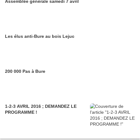
Assemblée générale samedi 7 avril
Les élus anti-Bure au bois Lejuc
200 000 Pas à Bure
1-2-3 AVRIL 2016 ; DEMANDEZ LE
PROGRAMME !