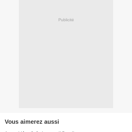
Publicité
Vous aimerez aussi