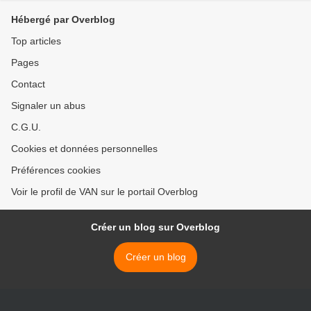
Hébergé par Overblog
Top articles
Pages
Contact
Signaler un abus
C.G.U.
Cookies et données personnelles
Préférences cookies
Voir le profil de VAN sur le portail Overblog
Créer un blog sur Overblog
Créer un blog