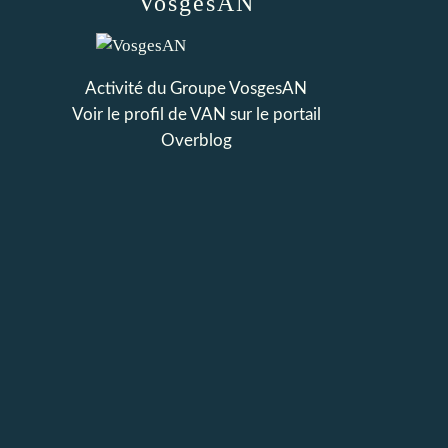
VosgesAN
Activité du Groupe VosgesAN
Voir le profil de
VAN
sur le portail
Overblog