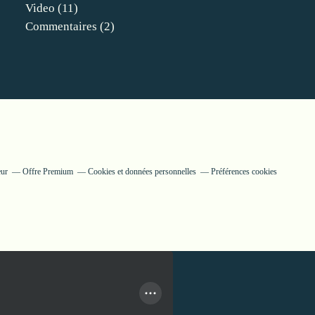
Video
(11)
Commentaires
(2)
eur
Offre Premium
Cookies et données personnelles
Préférences cookies