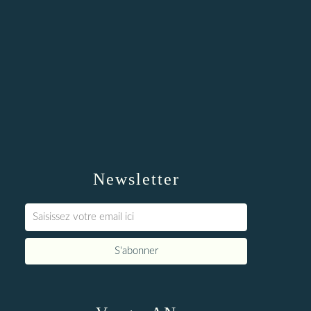
Newsletter