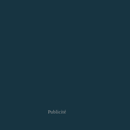
Publicité