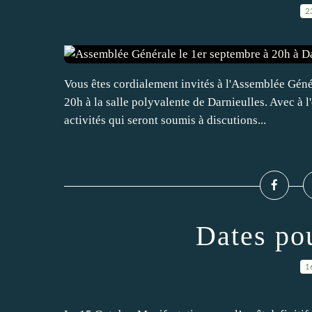
2
Vous êtes cordialement invités à l'Assemblée Géné
20h à la salle polyvalente de Darnieulles. Avec à l'
activités qui seront soumis à discutions...
Dates pou
1