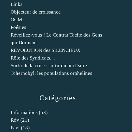
Links
Objecteur de croissance
OGM
Poésies
Réveillez-vous ! Le Contrat Tacite des Gens
qui Dorment
REVOLUTION des SILENCIEUX
Rôle des Syndicats....
Sortir de la crise : sortir du nucléaire
Tchernobyl: les populations orphelines
Catégories
Informations
(53)
Rdv
(21)
Favl
(18)