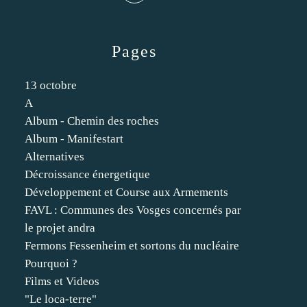
Pages
13 octobre
A
Album - Chemin des roches
Album - Manifestart
Alternatives
Décroissance énergetique
Développement et Course aux Armements
FAVL : Communes des Vosges concernés par
le projet andra
Fermons Fessenheim et sortons du nucléaire
Pourquoi ?
Films et Videos
"Le loca-terre"