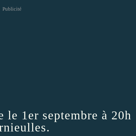
Publicité
 le 1er septembre à 20h
rnieulles.