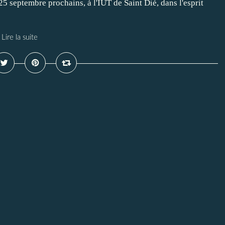
5 septembre prochains, à l'IUT de Saint Dié, dans l'esprit
Lire la suite