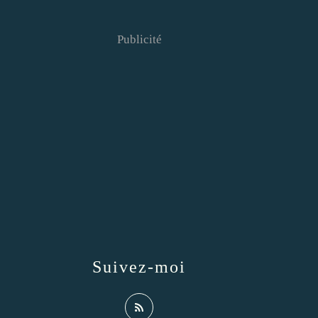
Publicité
Suivez-moi