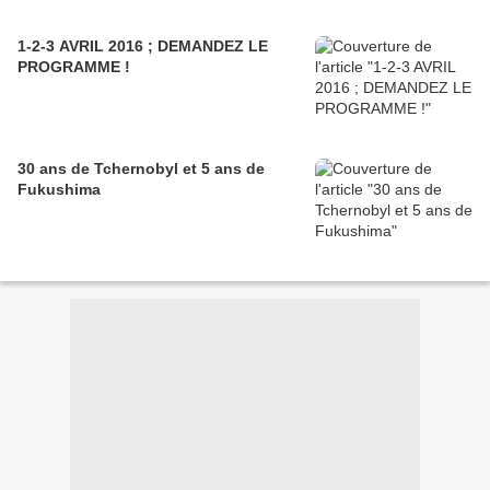
1-2-3 AVRIL 2016 ; DEMANDEZ LE
PROGRAMME !
30 ans de Tchernobyl et 5 ans de
Fukushima