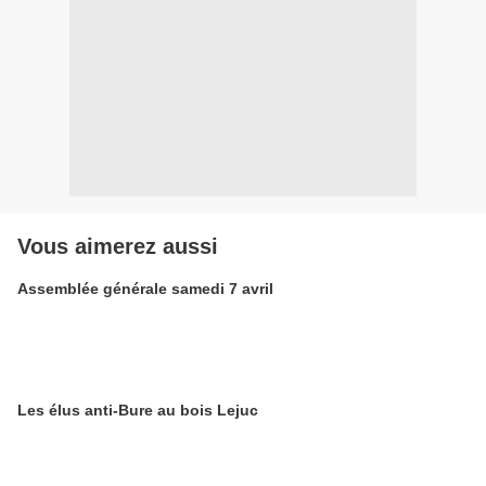
Vous aimerez aussi
Assemblée générale samedi 7 avril
Les élus anti-Bure au bois Lejuc