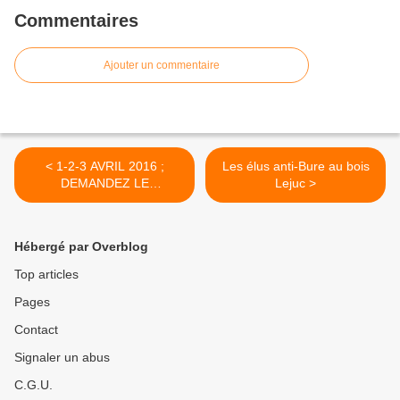
Commentaires
Ajouter un commentaire
< 1-2-3 AVRIL 2016 ;
Les élus anti-Bure au bois
DEMANDEZ LE
Lejuc >
PROGRAMME !
Hébergé par Overblog
Top articles
Pages
Contact
Signaler un abus
C.G.U.