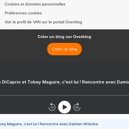
Cookies et données personnelles
Préférences cookies
Voir le profil de VAN sur le portail Overblog
Créer un blog sur Overblog
Créer un blog
 DiCaprio et Tobey Maguire, c'est lui ! Rencontre avec Dam
bey Maguire, c'est lui ! Rencontre avec Damien Witecka