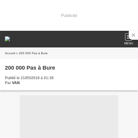
Publicité
MENU
Accueil
» 200 000 Pas à Bure
200 000 Pas à Bure
Publié le 21/05/2016 à 01:38
Par
VAN