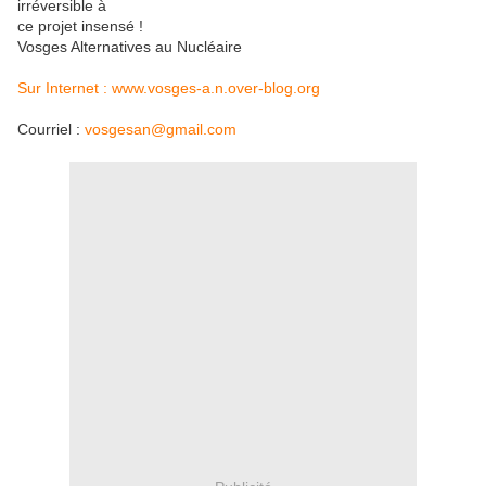
irréversible à
ce projet insensé !
Vosges Alternatives au Nucléaire
Sur Internet : www.vosges-a.n.over-blog.org
Courriel :
vosgesan@gmail.com