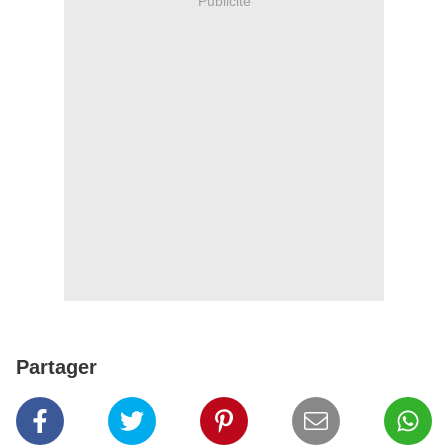
Publicité
Partager