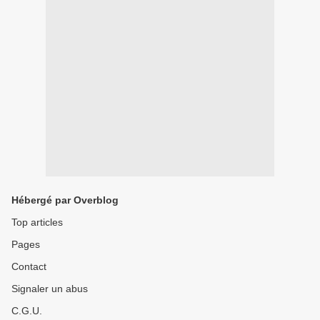
Hébergé par Overblog
Top articles
Pages
Contact
Signaler un abus
C.G.U.