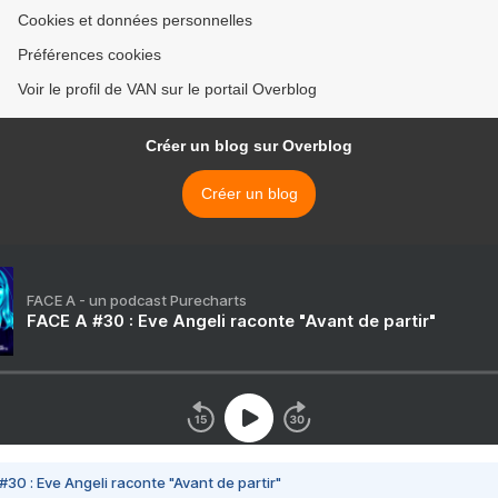
Cookies et données personnelles
Préférences cookies
Voir le profil de VAN sur le portail Overblog
Créer un blog sur Overblog
Créer un blog
FACE A - un podcast Purecharts
FACE A #30 : Eve Angeli raconte "Avant de partir"
#30 : Eve Angeli raconte "Avant de partir"