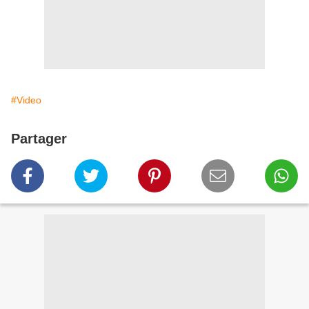
#Video
Partager