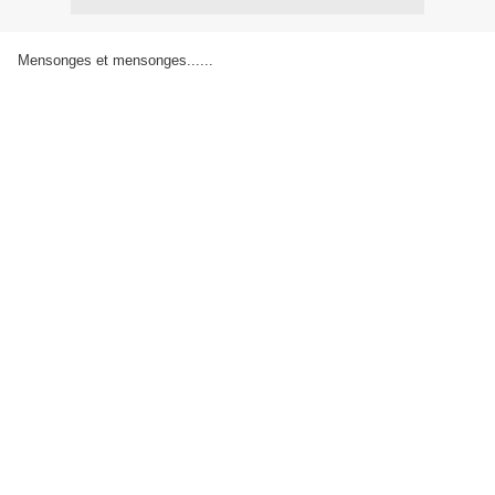
Mensonges et mensonges......