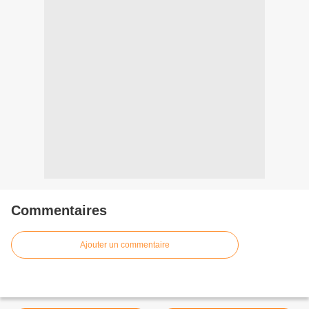
Commentaires
Ajouter un commentaire