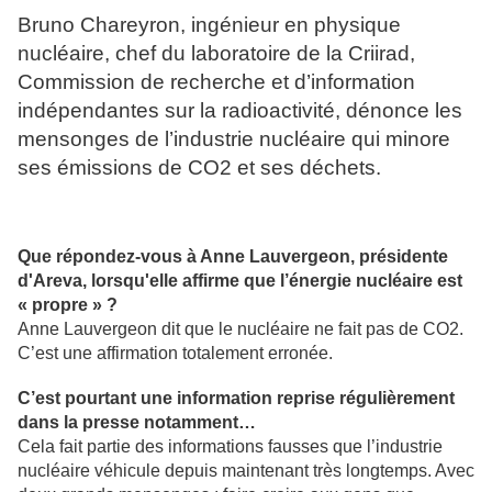
Bruno Chareyron, ingénieur en physique
nucléaire, chef du laboratoire de la Criirad,
Commission de recherche et d’information
indépendantes sur la radioactivité, dénonce les
mensonges de l’industrie nucléaire qui minore
ses émissions de CO2 et ses déchets.
Que répondez-vous à Anne Lauvergeon, présidente
d'Areva, lorsqu'elle affirme que l’énergie nucléaire est
« propre » ?
Anne Lauvergeon dit que le nucléaire ne fait pas de CO2.
C’est une affirmation totalement erronée.
C’est pourtant une information reprise régulièrement
dans la presse notamment…
Cela fait partie des informations fausses que l’industrie
nucléaire véhicule depuis maintenant très longtemps. Avec