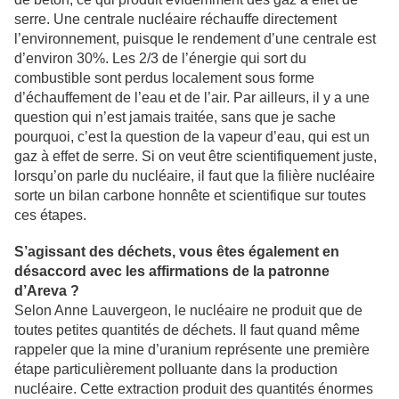
serre. Une centrale nucléaire réchauffe directement
l’environnement, puisque le rendement d’une centrale est
d’environ 30%. Les 2/3 de l’énergie qui sort du
combustible sont perdus localement sous forme
d’échauffement de l’eau et de l’air. Par ailleurs, il y a une
question qui n’est jamais traitée, sans que je sache
pourquoi, c’est la question de la vapeur d’eau, qui est un
gaz à effet de serre. Si on veut être scientifiquement juste,
lorsqu’on parle du nucléaire, il faut que la filière nucléaire
sorte un bilan carbone honnête et scientifique sur toutes
ces étapes.
S’agissant des déchets, vous êtes également en
désaccord avec les affirmations de la patronne
d’Areva ?
Selon Anne Lauvergeon, le nucléaire ne produit que de
toutes petites quantités de déchets. Il faut quand même
rappeler que la mine d’uranium représente une première
étape particulièrement polluante dans la production
nucléaire. Cette extraction produit des quantités énormes