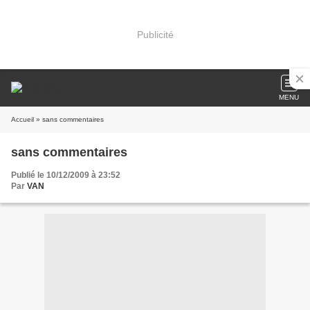
Publicité
MENU
Accueil
» sans commentaires
sans commentaires
Publié le 10/12/2009 à 23:52
Par
VAN