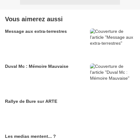
Vous aimerez aussi
Message aux extra-terrestres
Duval Mc : Mémoire Mauvaise
Rallye de Bure sur ARTE
Les medias mentent... ?