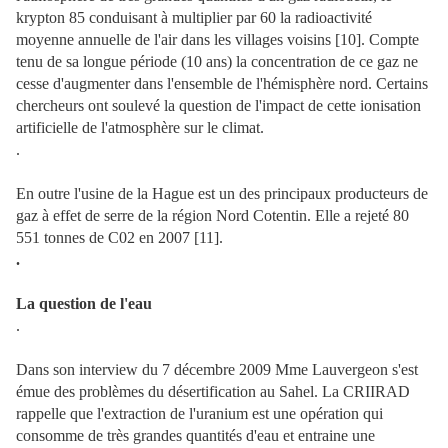
krypton 85 conduisant à multiplier par 60 la radioactivité
moyenne annuelle de l'air dans les villages voisins [10]. Compte
tenu de sa longue période (10 ans) la concentration de ce gaz ne
cesse d'augmenter dans l'ensemble de l'hémisphère nord. Certains
chercheurs ont soulevé la question de l'impact de cette ionisation
artificielle de l'atmosphère sur le climat.
.
En outre l'usine de la Hague est un des principaux producteurs de
gaz à effet de serre de la région Nord Cotentin. Elle a rejeté 80
551 tonnes de C02 en 2007 [11].
.
La question de l'eau
.
Dans son interview du 7 décembre 2009 Mme Lauvergeon s'est
émue des problèmes du désertification au Sahel. La CRIIRAD
rappelle que l'extraction de l'uranium est une opération qui
consomme de très grandes quantités d'eau et entraine une