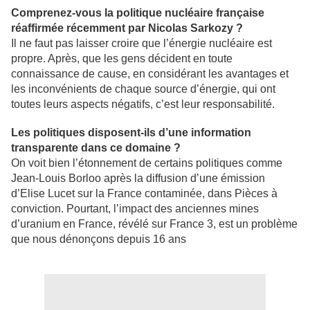
Comprenez-vous la politique nucléaire française
réaffirmée récemment par Nicolas Sarkozy ?
Il ne faut pas laisser croire que l’énergie nucléaire est
propre. Après, que les gens décident en toute
connaissance de cause, en considérant les avantages et
les inconvénients de chaque source d’énergie, qui ont
toutes leurs aspects négatifs, c’est leur responsabilité.
Les politiques disposent-ils d’une information
transparente dans ce domaine ?
On voit bien l’étonnement de certains politiques comme
Jean-Louis Borloo après la diffusion d’une émission
d’Elise Lucet sur la France contaminée, dans Pièces à
conviction. Pourtant, l’impact des anciennes mines
d’uranium en France, révélé sur France 3, est un problème
que nous dénonçons depuis 16 ans