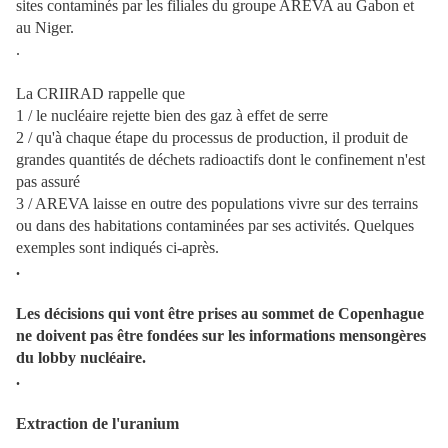
sites contaminés par les filiales du groupe AREVA au Gabon et
au Niger.
.
La CRIIRAD rappelle que
1 / le nucléaire rejette bien des gaz à effet de serre
2 / qu'à chaque étape du processus de production, il produit de
grandes quantités de déchets radioactifs dont le confinement n'est
pas assuré
3 / AREVA laisse en outre des populations vivre sur des terrains
ou dans des habitations contaminées par ses activités. Quelques
exemples sont indiqués ci-après.
.
Les décisions qui vont être prises au sommet de Copenhague
ne doivent pas être fondées sur les informations mensongères
du lobby nucléaire.
.
Extraction de l'uranium
.