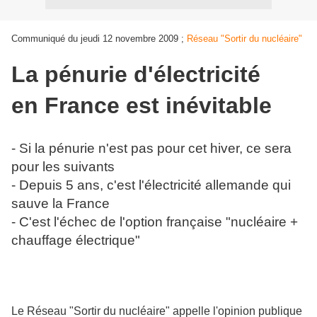
Communiqué du jeudi 12 novembre 2009 ;
Réseau "Sortir du nucléaire"
La pénurie d'électricité
en France est inévitable
- Si la pénurie n'est pas pour cet hiver, ce sera
pour les suivants
- Depuis 5 ans, c'est l'électricité allemande qui
sauve la France
- C'est l'échec de l'option française "nucléaire +
chauffage électrique"
Le Réseau "Sortir du nucléaire" appelle l'opinion publique