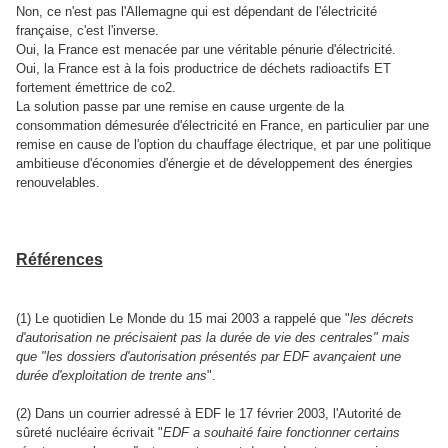
Non, ce n'est pas l'Allemagne qui est dépendant de l'électricité
française, c'est l'inverse.
Oui, la France est menacée par une véritable pénurie d'électricité.
Oui, la France est à la fois productrice de déchets radioactifs ET
fortement émettrice de co2.
La solution passe par une remise en cause urgente de la
consommation démesurée d'électricité en France, en particulier par une
remise en cause de l'option du chauffage électrique, et par une politique
ambitieuse d'économies d'énergie et de développement des énergies
renouvelables.
Références
(1) Le quotidien Le Monde du 15 mai 2003 a rappelé que "
les décrets
d'autorisation ne précisaient pas la durée de vie des centrales" mais
que "les dossiers d'autorisation présentés par EDF avançaient une
durée d'exploitation de trente ans
".
(2) Dans un courrier adressé à EDF le 17 février 2003, l'Autorité de
sûreté nucléaire écrivait "
EDF a souhaité faire fonctionner certains