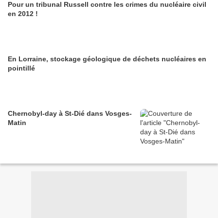
Pour un tribunal Russell contre les crimes du nucléaire civil
en 2012 !
En Lorraine, stockage géologique de déchets nucléaires en
pointillé
Chernobyl-day à St-Dié dans Vosges-
Matin