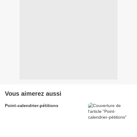
Vous aimerez aussi
Point-calendrier-pétitions