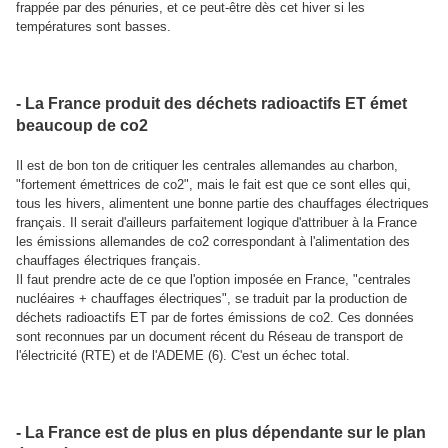
frappée par des pénuries, et ce peut-être dès cet hiver si les
températures sont basses.
- La France produit des déchets radioactifs ET émet
beaucoup de co2
Il est de bon ton de critiquer les centrales allemandes au charbon,
"fortement émettrices de co2", mais le fait est que ce sont elles qui,
tous les hivers, alimentent une bonne partie des chauffages électriques
français. Il serait d'ailleurs parfaitement logique d'attribuer à la France
les émissions allemandes de co2 correspondant à l'alimentation des
chauffages électriques français.
Il faut prendre acte de ce que l'option imposée en France, "centrales
nucléaires + chauffages électriques", se traduit par la production de
déchets radioactifs ET par de fortes émissions de co2. Ces données
sont reconnues par un document récent du Réseau de transport de
l'électricité (RTE) et de l'ADEME (6). C'est un échec total.
- La France est de plus en plus dépendante sur le plan