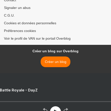
Contact
Signaler un abus
C.G.U.
Cookies et données personnelles
Préférences cookies
Voir le profil de VAN sur le portail Overblog
Créer un blog sur Overblog
Créer un blog
 Battle Royale - DayZ