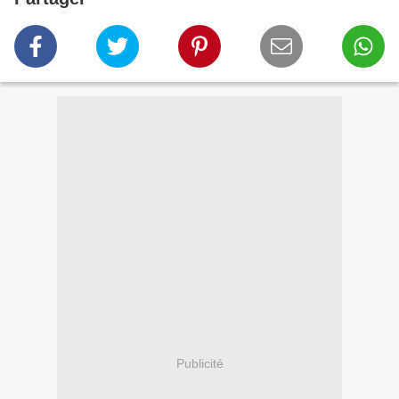
Publicité