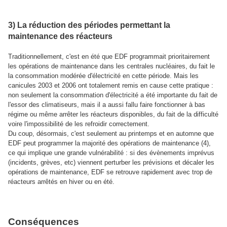
3) La réduction des périodes permettant la
maintenance des réacteurs
Traditionnellement, c'est en été que EDF programmait prioritairement
les opérations de maintenance dans les centrales nucléaires, du fait le
la consommation modérée d'électricité en cette période. Mais les
canicules 2003 et 2006 ont totalement remis en cause cette pratique :
non seulement la consommation d'électricité a été importante du fait de
l'essor des climatiseurs, mais il a aussi fallu faire fonctionner à bas
régime ou même arrêter les réacteurs disponibles, du fait de la difficulté
voire l'impossibilité de les refroidir correctement.
Du coup, désormais, c'est seulement au printemps et en automne que
EDF peut programmer la majorité des opérations de maintenance (4),
ce qui implique une grande vulnérabilité : si des évènements imprévus
(incidents, grèves, etc) viennent perturber les prévisions et décaler les
opérations de maintenance, EDF se retrouve rapidement avec trop de
réacteurs arrêtés en hiver ou en été.
Conséquences